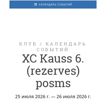
КАЛЕНДАРЬ СОБЫТИЙ
КЛУБ
/
КАЛЕНДАРЬ
СОБЫТИЙ
XC Kauss 6.
(rezerves)
posms
25 июля 2026 г. — 26 июля 2026 г.