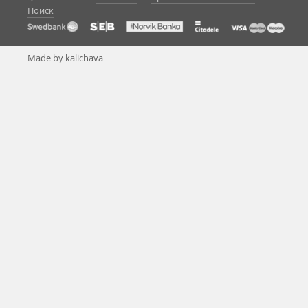
Поиск
Made by kalichava