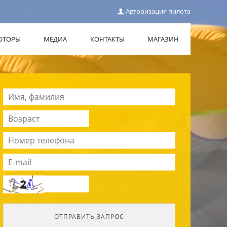
Авторизация пилота
ОТОРЫ
МЕДИА
КОНТАКТЫ
МАГАЗИН