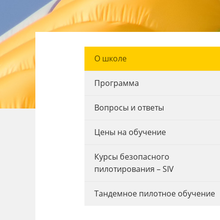
О школе
Программа
Вопросы и ответы
Цены на обучение
Курсы безопасного
пилотирования – SIV
Тандемное пилотное обучение