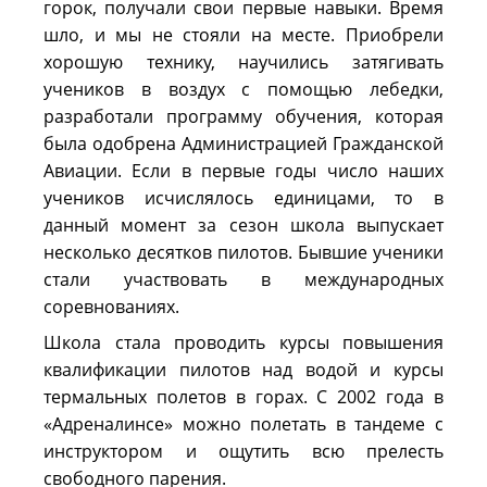
горок, получали свои первые навыки. Время
шло, и мы не стояли на месте. Приобрели
хорошую технику, научились затягивать
учеников в воздух с помощью лебедки,
разработали программу обучения, которая
была одобрена Администрацией Гражданской
Авиации. Если в первые годы число наших
учеников исчислялось единицами, то в
данный момент за сезон школа выпускает
несколько десятков пилотов. Бывшие ученики
стали участвовать в международных
соревнованиях.
Школа стала проводить курсы повышения
квалификации пилотов над водой и курсы
термальных полетов в горах. С 2002 года в
«Адреналинсе» можно полетать в тандеме с
инструктором и ощутить всю прелесть
свободного парения.