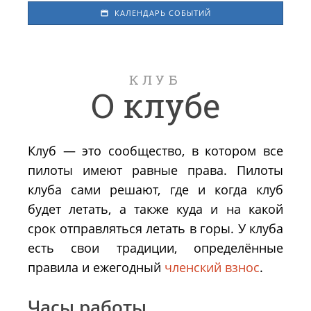
КАЛЕНДАРЬ СОБЫТИЙ
КЛУБ
О клубе
Клуб — это сообщество, в котором все
пилоты имеют равные права. Пилоты
клуба сами решают, где и когда клуб
будет летать, а также куда и на какой
срок отправляться летать в горы. У клуба
есть свои традиции, определённые
правила и ежегодный
членский взнос
.
Часы работы