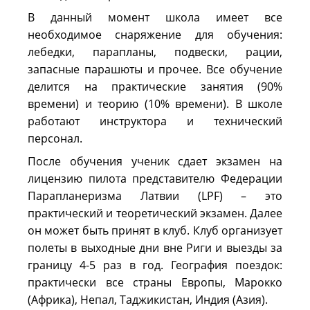
В данный момент школа имеет все
необходимое снаряжение для обучения:
лебедки, парапланы, подвески, рации,
запасные парашюты и прочее. Все обучение
делится на практические занятия (90%
времени) и теорию (10% времени). В школе
работают инструктора и технический
персонал.
После обучения ученик сдает экзамен на
лицензию пилота представителю Федерации
Парапланеризма Латвии (LPF) – это
практический и теоретический экзамен. Далее
он может быть принят в клуб. Клуб организует
полеты в выходные дни вне Риги и выезды за
границу 4-5 раз в год. География поездок:
практически все страны Европы, Марокко
(Африка), Непал, Таджикистан, Индия (Азия).