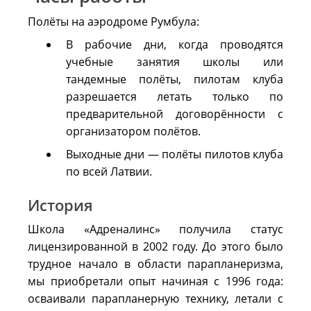
Полёты на аэродроме Румбула:
В рабочие дни, когда проводятся
учебные занятия школы или
тандемные полёты, пилотам клуба
разрешается летать только по
предварительной договорённости с
организатором полётов.
Выходные дни — полёты пилотов клуба
по всей Латвии.
История
Школа «Адреналинс» получила статус
лицензированной в 2002 году. До этого было
трудное начало в области парапланеризма,
мы приобретали опыт начиная с 1996 года:
осваивали парапланерную технику, летали с