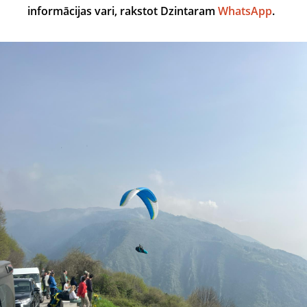
informācijas vari, rakstot Dzintaram
WhatsApp
.