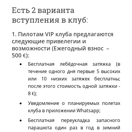
Есть 2 варианта
вступления в клуб:
1. Пилотам VIP клуба предлагаются
следующие привелегии и
возможности (Ежегодный взнос –
500 €):
Бесплатная лебёдочная затяжка (в
течение одного дня первые 5 высоких
или 10 низких затяжек бесплатны;
после этого стоимость одной затяжки -
8 €);
Уведомление о планируемых полетах
клуба в приложении Whatsapp;
Бесплатная переукладка запасного
парашюта один раз в год в зимний