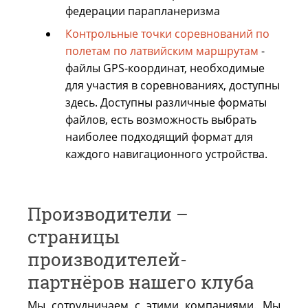
федерации парапланеризма
Контрольные точки соревнований по
полетам по латвийским маршрутам
-
файлы GPS-координат, необходимые
для участия в соревнованиях, доступны
здесь. Доступны различные форматы
файлов, есть возможность выбрать
наиболее подходящий формат для
каждого навигационного устройства.
Производители –
страницы
производителей-
партнёров нашего клуба
Мы сотрудничаем с этими компаниями. Мы