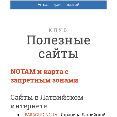
КАЛЕНДАРЬ СОБЫТИЙ
КЛУБ
Полезные
сайты
NOTAM и карта с
запретным зонами
Сайты в Латвийском
интернете
PARAGLIDING.LV
- Страница Латвийской