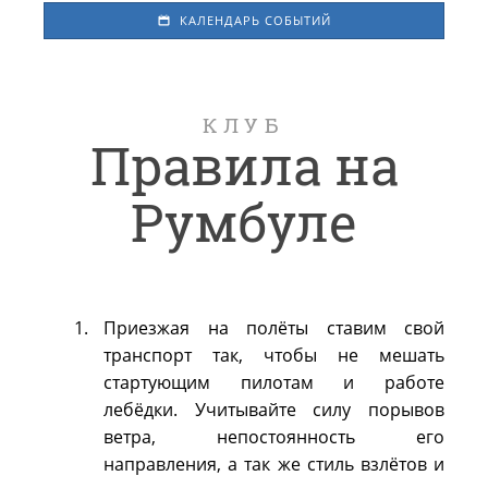
КАЛЕНДАРЬ СОБЫТИЙ
КЛУБ
Правила на
Румбуле
Приезжая на полёты ставим свой
транспорт так, чтобы не мешать
стартующим пилотам и работе
лебёдки. Учитывайте силу порывов
ветра, непостоянность его
направления, а так же стиль взлётов и