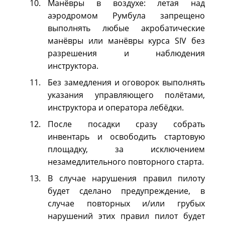
Манёвры в воздухе: летая над
аэродромом Румбула запрещено
выполнять любые акробатические
манёвры или манёвры курса SIV без
разрешения и наблюдения
инструктора.
Без замедления и оговорок выполнять
указания управляющего полётами,
инструктора и оператора лебёдки.
После посадки сразу собрать
инвентарь и освободить стартовую
площадку, за исключением
незамедлительного повторного старта.
В случае нарушения правил пилоту
будет сделано предупреждение, в
случае повторных и/или грубых
нарушений этих правил пилот будет