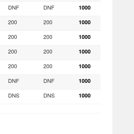
DNF
DNF
1000
200
200
1000
200
200
1000
200
200
1000
200
200
1000
DNF
DNF
1000
DNS
DNS
1000