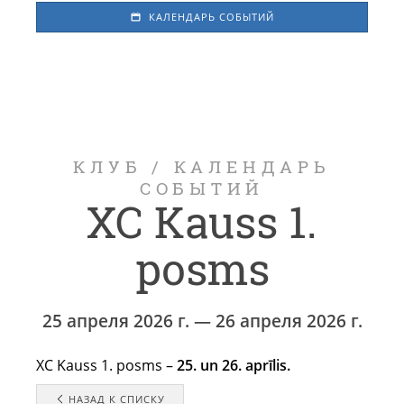
КАЛЕНДАРЬ СОБЫТИЙ
КЛУБ
/
КАЛЕНДАРЬ
СОБЫТИЙ
XC Kauss 1.
posms
25 апреля 2026 г. — 26 апреля 2026 г.
XC Kauss 1. posms –
25. un 26. aprīlis.
НАЗАД К СПИСКУ