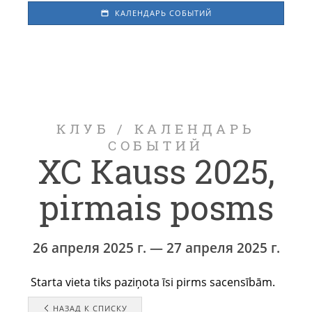
КАЛЕНДАРЬ СОБЫТИЙ
КЛУБ
/
КАЛЕНДАРЬ
СОБЫТИЙ
XC Kauss 2025,
pirmais posms
26 апреля 2025 г. — 27 апреля 2025 г.
Starta vieta tiks paziņota īsi pirms sacensībām.
НАЗАД К СПИСКУ