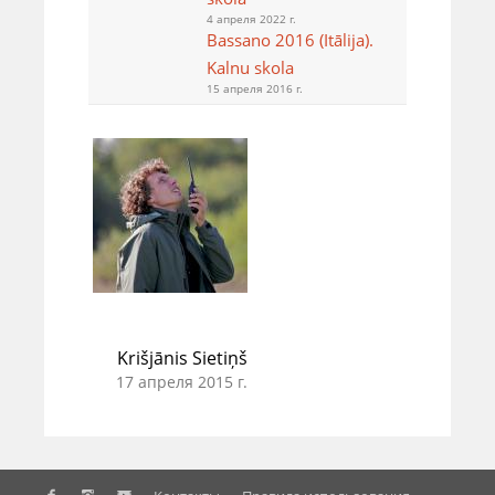
4 апреля 2022 г.
Bassano 2016 (Itālija).
Kalnu skola
15 апреля 2016 г.
Krišjānis Sietiņš
17 апреля 2015 г.