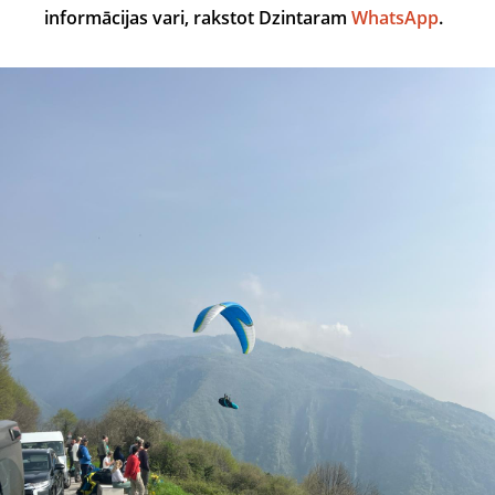
informācijas vari, rakstot Dzintaram
WhatsApp
.