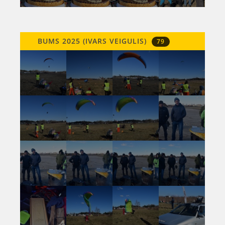
BUMS 2025 (IVARS VEIGULIS)
79