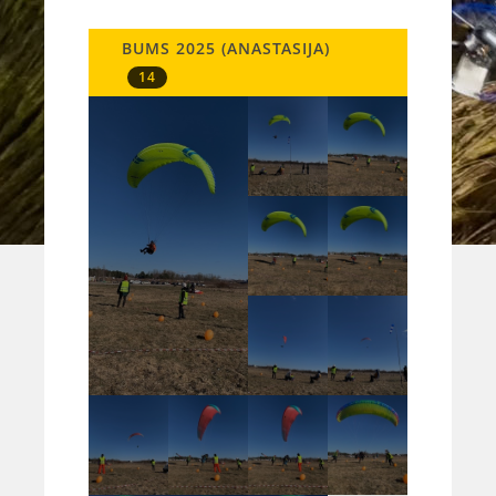
BUMS 2025 (ANASTASIJA)
14