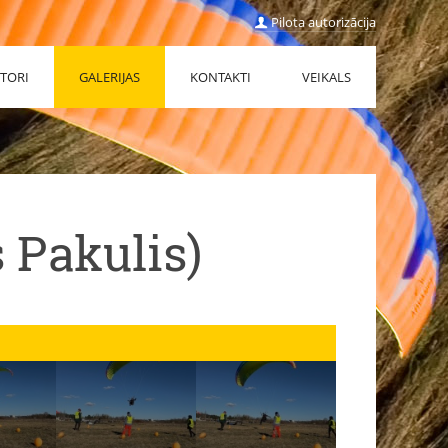
Pilota autorizācija
TORI
GALERIJAS
KONTAKTI
VEIKALS
 Pakulis)