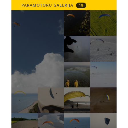
PARAMOTORU GALERIJA
18