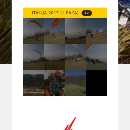
ITĀLIJA 2015 (1.PAKA)
12