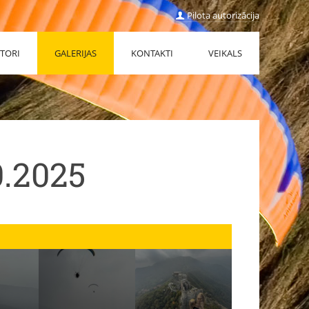
Pilota autorizācija
TORI
GALERIJAS
KONTAKTI
VEIKALS
.2025