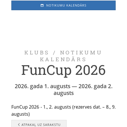
NOTIKUMU KALENDĀRS
KLUBS
/
NOTIKUMU
KALENDĀRS
FunCup 2026
2026. gada 1. augusts — 2026. gada 2.
augusts
FunCup 2026 - 1., 2. augusts (rezerves dat. – 8., 9.
augusts)
ATPAKAĻ UZ SARAKSTU