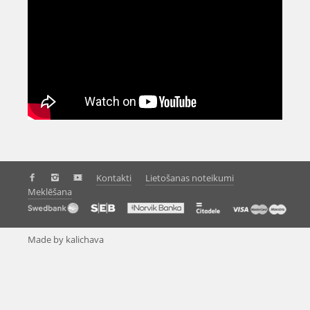
Kontakti
Lietošanas noteikumi
Meklēšana
Made by kalichava