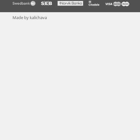
Made by kalichava