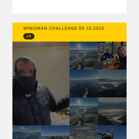
WINGMAN CHALLENGE 09.10.2025
29