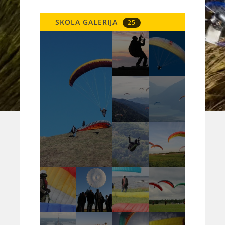
SKOLA GALERIJA
25