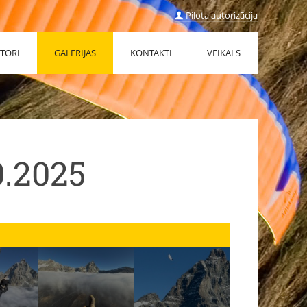
Pilota autorizācija
TORI
GALERIJAS
KONTAKTI
VEIKALS
0.2025